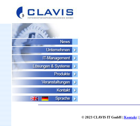
© 2023 CLAVIS IT GmbH |
Kontakt
|