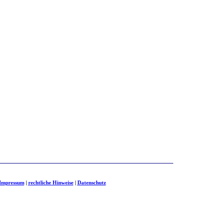
Impressum
|
rechtliche Hinweise
|
Datenschutz