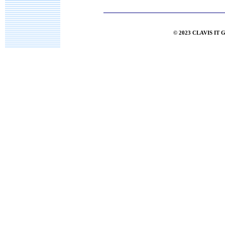
© 2023 CLAVIS IT 